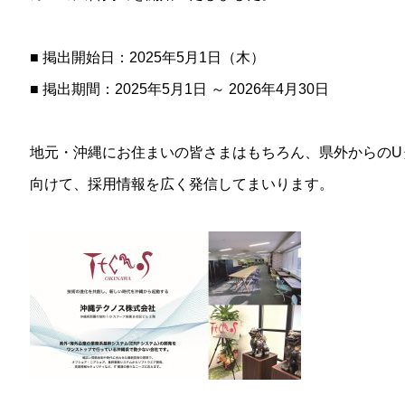
■ 掲出開始日：2025年5月1日（木）
■ 掲出期間：2025年5月1日 ～ 2026年4月30日
地元・沖縄にお住まいの皆さまはもちろん、県外からのU
向けて、採用情報を広く発信してまいります。