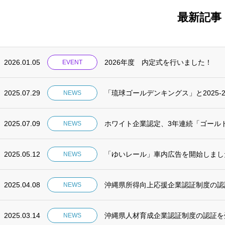
最新記事
2026.01.05
2026年度 内定式を行いました！
EVENT
2025.07.29
「琉球ゴールデンキングス」と2025-
NEWS
2025.07.09
ホワイト企業認定、3年連続「ゴール
NEWS
2025.05.12
「ゆいレール」車内広告を開始しまし
NEWS
2025.04.08
沖縄県所得向上応援企業認証制度の認
NEWS
2025.03.14
沖縄県人材育成企業認証制度の認証を
NEWS