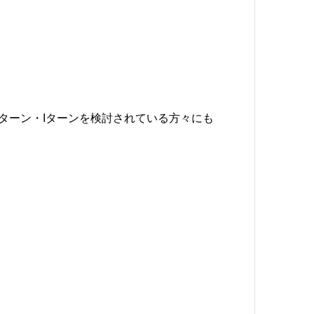
ターン・Iターンを検討されている方々にも