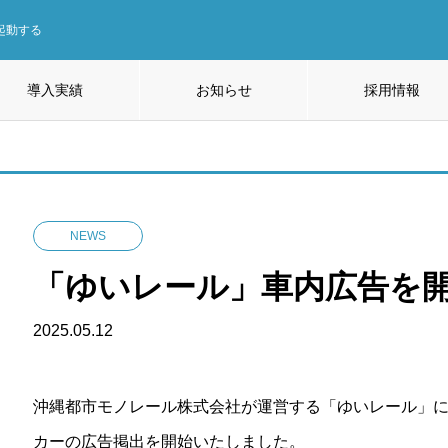
起動する
導入実績
お知らせ
採用情報
NEWS
「ゆいレール」車内広告を
2025.05.12
沖縄都市モノレール株式会社が運営する「ゆいレール」
カーの広告掲出を開始いたしました。