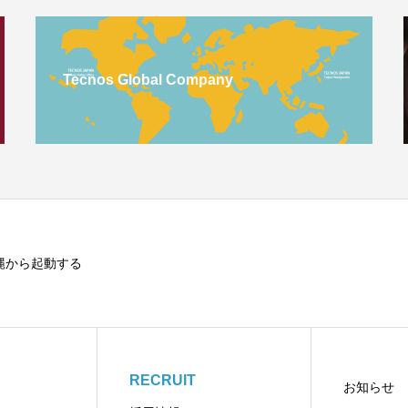
Tecnos Global Company
縄から起動する
RECRUIT
お知らせ