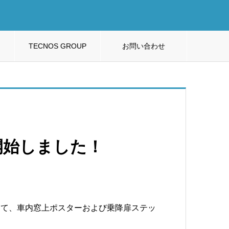
TECNOS GROUP
お問い合わせ
開始しました！
にて、車内窓上ポスターおよび乗降扉ステッ