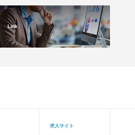
Lirik
求人サイト