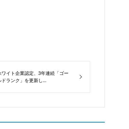
ホワイト企業認定、3年連続「ゴー
ルドランク」を更新し...