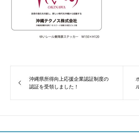
沖縄県所得向上応援企業認証制度の
認証を受領しました！