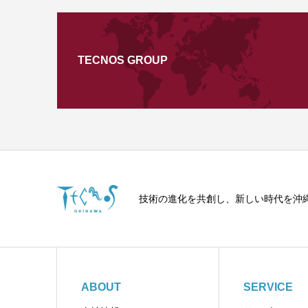
TECNOS GROUP
技術の進化を共創し、新しい時代を沖
ABOUT
SERVICE