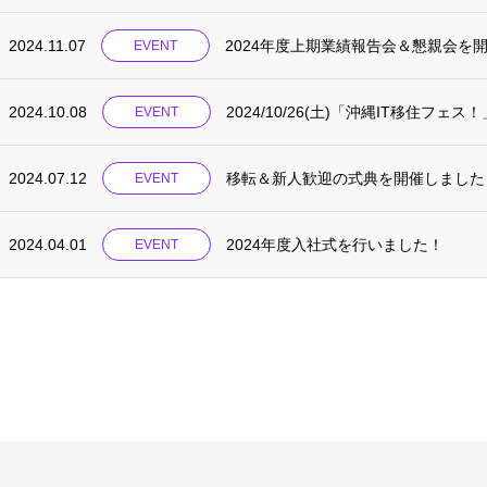
2024.11.07
2024年度上期業績報告会＆懇親会を
EVENT
2024.10.08
2024/10/26(土)「沖縄IT移住フェ
EVENT
2024.07.12
移転＆新人歓迎の式典を開催しました
EVENT
2024.04.01
2024年度入社式を行いました！
EVENT