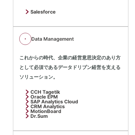
Salesforce
Data Management
これからの時代、企業の経営意思決定のあり方
として必須であるデータドリブン経営を支える
ソリューション。
CCH Tagetik
Oracle EPM
SAP Analytics Cloud
CRM Analytics
MotionBoard
Dr.Sum