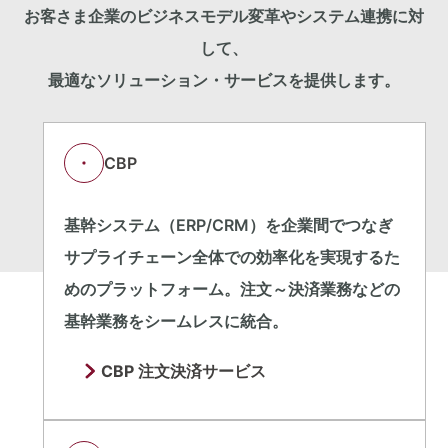
お客さま企業のビジネスモデル変革やシステム連携に対
して、
最適なソリューション・サービスを提供します。
CBP
基幹システム（ERP/CRM）を企業間でつなぎ
サプライチェーン全体での効率化を実現するた
めのプラットフォーム。注文～決済業務などの
基幹業務をシームレスに統合。
CBP 注文決済サービス