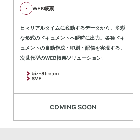
WEB帳票
日々リアルタイムに変動するデータから、多彩
な形式のドキュメントへ瞬時に出力。各種ドキ
ュメントの自動作成・印刷・配信を実現する、
次世代型のWEB帳票ソリューション。
biz-Stream
SVF
COMING SOON