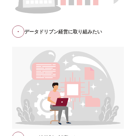
データドリブン経営に取り組みたい