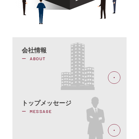
会社情報
ABOUT
トップメッセージ
MESSAGE