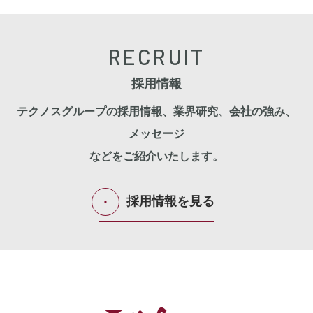
RECRUIT
採用情報
テクノスグループの採用情報、業界研究、会社の強み、
メッセージ
などをご紹介いたします。
採用情報を見る