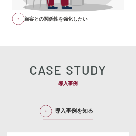
顧客との関係性を強化したい
CASE STUDY
導入事例
導入事例を知る