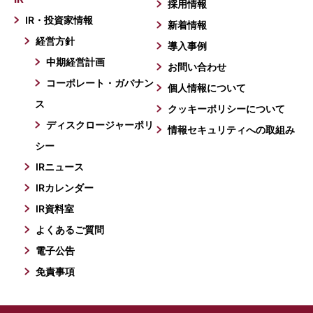
採用情報
IR・投資家情報
新着情報
経営方針
導入事例
中期経営計画
お問い合わせ
コーポレート・ガバナン
個人情報について
ス
クッキーポリシーについて
ディスクロージャーポリ
情報セキュリティへの取組み
シー
IRニュース
IRカレンダー
IR資料室
よくあるご質問
電子公告
免責事項