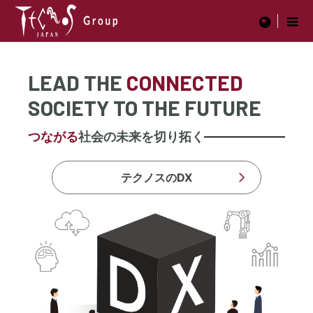
menu
LEAD THE
CONNECTED
SOCIETY TO THE FUTURE
つながる
社会の未来を切り拓く
テクノスのDX