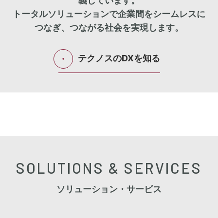
義しています。
トータルソリューションで企業間をシームレスに
つなぎ、つながる社会を実現します。
テクノスのDXを知る
SOLUTIONS & SERVICES
ソリューション・サービス