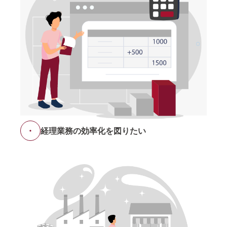
経理業務の効率化を図りたい