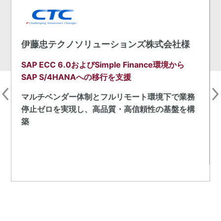
伊藤忠テクノソリューションズ株式会社様
SAP ECC 6.0およびSimple Finance環境から
SAP S/4HANAへの移行を支援
の
マルチベンダー体制とフルリモート環境下で業務
停止ゼロを実現し、高品質・高信頼性の基盤を構
築