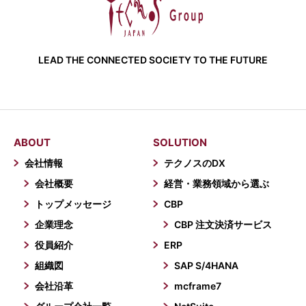
LEAD THE CONNECTED SOCIETY TO THE FUTURE
ABOUT
SOLUTION
会社情報
テクノスのDX
会社概要
経営・業務領域から選ぶ
トップメッセージ
CBP
企業理念
CBP 注文決済サービス
役員紹介
ERP
組織図
SAP S/4HANA
会社沿革
mcframe7