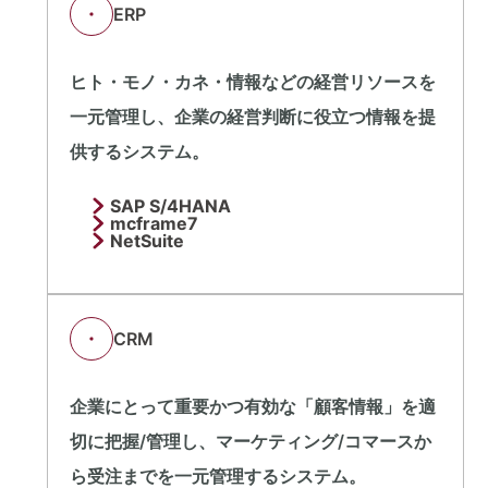
ERP
ヒト・モノ・カネ・情報などの経営リソースを
一元管理し、企業の経営判断に役立つ情報を提
供するシステム。
SAP S/4HANA
mcframe7
NetSuite
CRM
企業にとって重要かつ有効な「顧客情報」を適
切に把握/管理し、マーケティング/コマースか
ら受注までを一元管理するシステム。