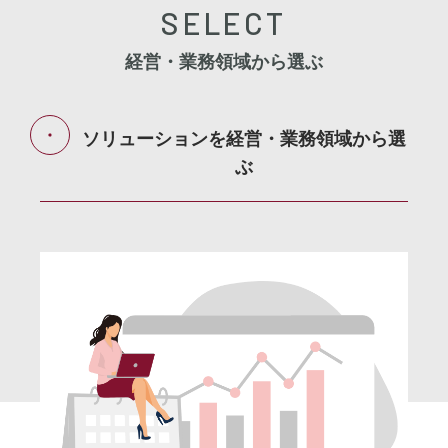
SELECT
経営・業務領域から選ぶ
ソリューションを経営・業務領域から選
ぶ