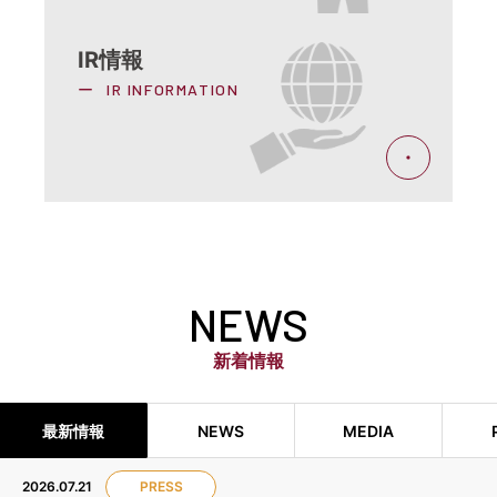
IR情報
IR INFORMATION
NEWS
新着情報
最新情報
NEWS
MEDIA
2026.07.21
PRESS