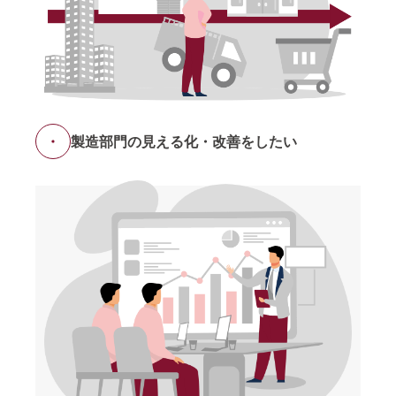
製造部門の見える化・改善をしたい