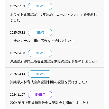
2025.07.09
NEWS
ホワイト企業認定、3年連続「ゴールドランク」を更新し
ました！
2025.05.12
NEWS
「ゆいレール」車内広告を開始しました！
2025.04.08
NEWS
沖縄県所得向上応援企業認証制度の認証を受領しました！
2025.03.14
NEWS
沖縄県人材育成企業認証制度の認証を受けました！
2024.11.07
EVENT
2024年度上期業績報告会＆懇親会を開催しました！