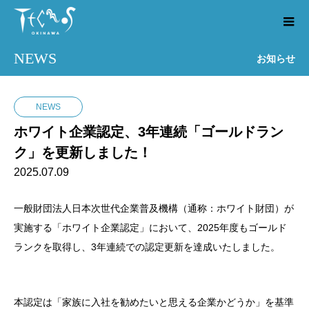
NEWS
お知らせ
NEWS
ホワイト企業認定、3年連続「ゴールドラン
ク」を更新しました！
2025.07.09
一般財団法人日本次世代企業普及機構（通称：ホワイト財団）が
実施する「ホワイト企業認定」において、2025年度もゴールド
ランクを取得し、3年連続での認定更新を達成いたしました。
本認定は「家族に入社を勧めたいと思える企業かどうか」を基準