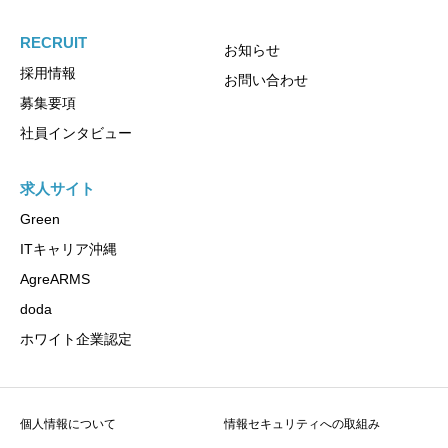
RECRUIT
お知らせ
採用情報
お問い合わせ
募集要項
社員インタビュー
求人サイト
Green
ITキャリア沖縄
AgreARMS
doda
ホワイト企業認定
個人情報について
情報セキュリティへの取組み