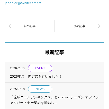
japan.or.jp/whitecareer/
最新記事
2026.01.05
EVENT
2026年度 内定式を行いました！
2025.07.29
NEWS
「琉球ゴールデンキングス」と2025-26シーズン オフィシ
ャルパートナー契約を締結し...