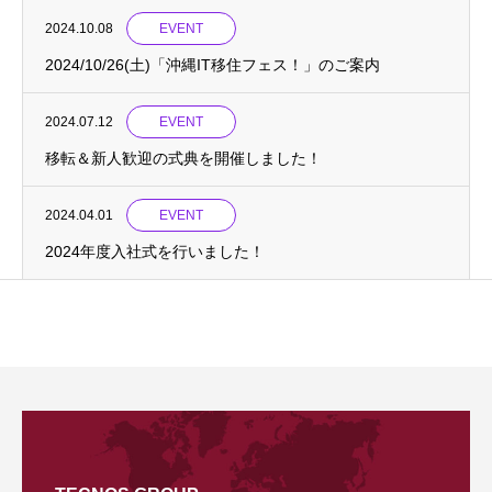
2024.10.08
EVENT
2024/10/26(土)「沖縄IT移住フェス！」のご案内
2024.07.12
EVENT
移転＆新人歓迎の式典を開催しました！
2024.04.01
EVENT
2024年度入社式を行いました！