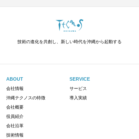
技術の進化を共創し、新しい時代を沖縄から起動する
ABOUT
SERVICE
会社情報
サービス
沖縄テクノスの特徴
導入実績
会社概要
役員紹介
会社沿革
技術情報