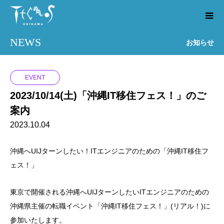
NEWS
お知らせ
EVENT
2023/10/14(土)「沖縄IT移住フェス！」のご
案内
2023.10.04
沖縄へUIJターンしたい！ITエンジニアのための「沖縄IT移住フ
ェス！」
東京で開催される沖縄へUIJターンしたいITエンジニアのための
沖縄県主催の転職イベント「沖縄IT移住フェス！」(リアル！)に
参加いたします。