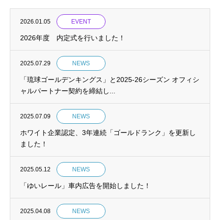
2026.01.05
EVENT
2026年度 内定式を行いました！
2025.07.29
NEWS
「琉球ゴールデンキングス」と2025-26シーズン オフィシ
ャルパートナー契約を締結し...
2025.07.09
NEWS
ホワイト企業認定、3年連続「ゴールドランク」を更新し
ました！
2025.05.12
NEWS
「ゆいレール」車内広告を開始しました！
2025.04.08
NEWS