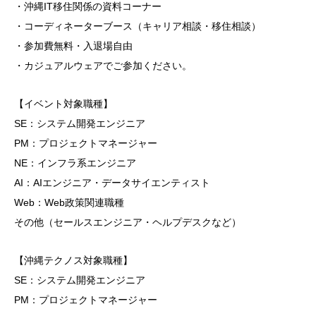
・沖縄IT移住関係の資料コーナー
・コーディネーターブース（キャリア相談・移住相談）
・参加費無料・入退場自由
・カジュアルウェアでご参加ください。
【イベント対象職種】
SE：システム開発エンジニア
PM：プロジェクトマネージャー
NE：インフラ系エンジニア
AI：AIエンジニア・データサイエンティスト
Web：Web政策関連職種
その他（セールスエンジニア・ヘルプデスクなど）
【沖縄テクノス対象職種】
SE：システム開発エンジニア
PM：プロジェクトマネージャー