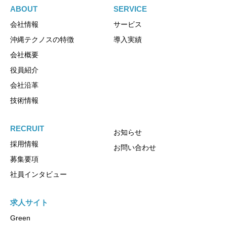
ABOUT
SERVICE
会社情報
サービス
沖縄テクノスの特徴
導入実績
会社概要
役員紹介
会社沿革
技術情報
RECRUIT
お知らせ
採用情報
お問い合わせ
募集要項
社員インタビュー
求人サイト
Green