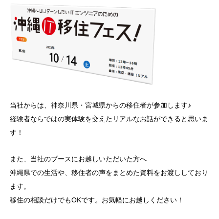
当社からは、神奈川県・宮城県からの移住者が参加します♪
経験者ならではの実体験を交えたリアルなお話ができると思いま
す！
また、当社のブースにお越しいただいた方へ
沖縄県での生活や、移住者の声をまとめた資料をお渡ししており
ます。
移住の相談だけでもOKです。お気軽にお越しください！