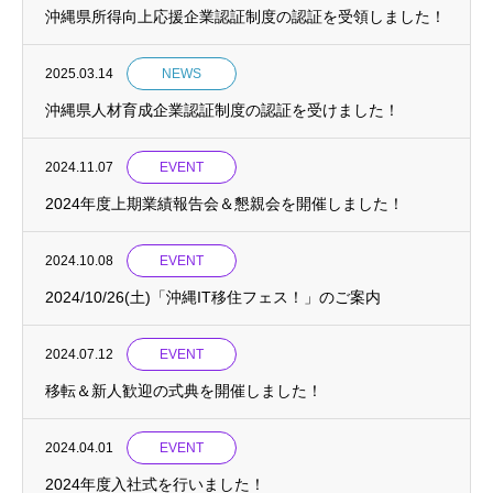
沖縄県所得向上応援企業認証制度の認証を受領しました！
2025.03.14
NEWS
沖縄県人材育成企業認証制度の認証を受けました！
2024.11.07
EVENT
2024年度上期業績報告会＆懇親会を開催しました！
2024.10.08
EVENT
2024/10/26(土)「沖縄IT移住フェス！」のご案内
2024.07.12
EVENT
移転＆新人歓迎の式典を開催しました！
2024.04.01
EVENT
2024年度入社式を行いました！