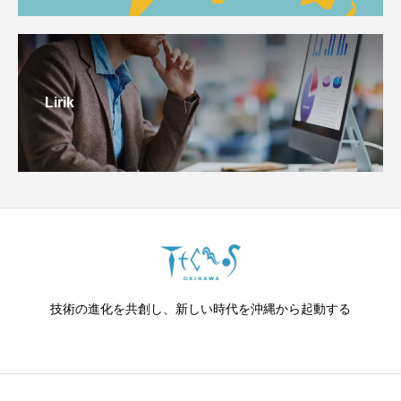
Lirik
技術の進化を共創し、新しい時代を沖縄から起動する