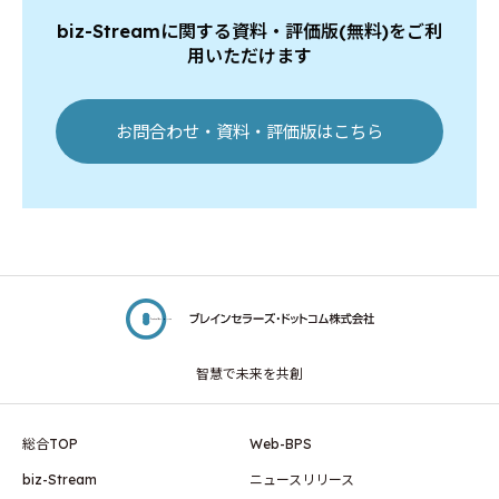
biz-Streamに関する資料・評価版(無料)をご利
用いただけます
お問合わせ・資料・評価版はこちら
智慧で未来を共創
総合TOP
Web-BPS
biz-Stream
ニュースリリース