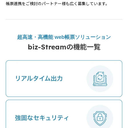
帳票連携をご検討のパートナー様も広く募集しています。
超高速・高機能 web帳票ソリューション
biz-Streamの機能一覧