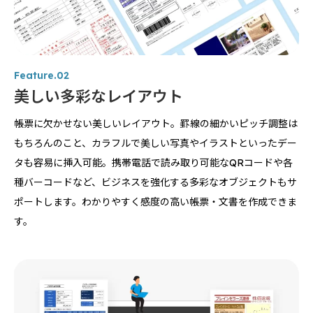
Feature.02
美しい多彩なレイアウト
帳票に欠かせない美しいレイアウト。罫線の細かいピッチ調整は
もちろんのこと、カラフルで美しい写真やイラストといったデー
タも容易に挿入可能。携帯電話で読み取り可能なQRコードや各
種バーコードなど、ビジネスを強化する多彩なオブジェクトもサ
ポートします。わかりやすく感度の高い帳票・文書を作成できま
す。