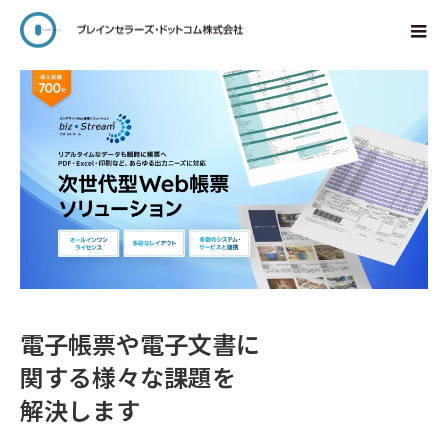
電子帳票や電子文書に
関する様々な課題を
解決します