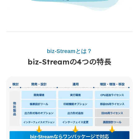
biz-Streamとは？
biz-Streamの4つの特長