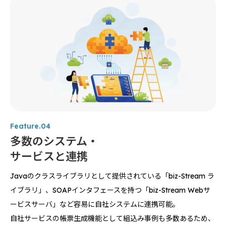
Feature.04
多数のシステム・
サービスと連携
Javaのクラスライブラリとして提供されている「biz-Stream ラ
イブラリ」、SOAPインタフェースを持つ「biz-Stream Webサ
ービスサーバ」など容易に自社システムに連携可能。
自社サービスの帳票生成機能として組込み事例も多数あるため、