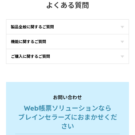
よくある質問
製品全般に関するご質問
機能に関するご質問
ご購入に関するご質問
お問い合わせ
Web帳票ソリューションなら
ブレインセラーズにおまかせくだ
さい