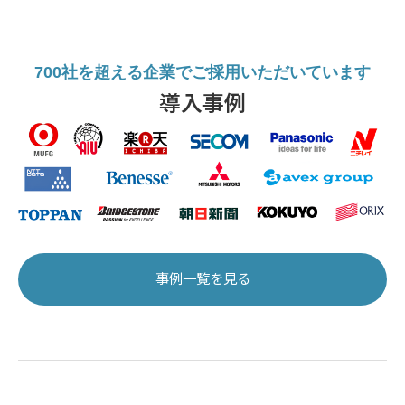
700社を超える企業でご採用いただいています
導入事例
事例一覧を見る