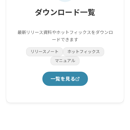
ダウンロード一覧
最新リリース資料やホットフィックスをダウンロ
ードできます
リリースノート
ホットフィックス
マニュアル
一覧を見る