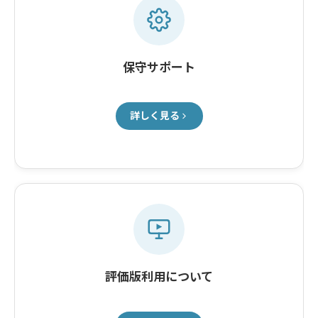
保守サポート
詳しく見る
評価版利用について