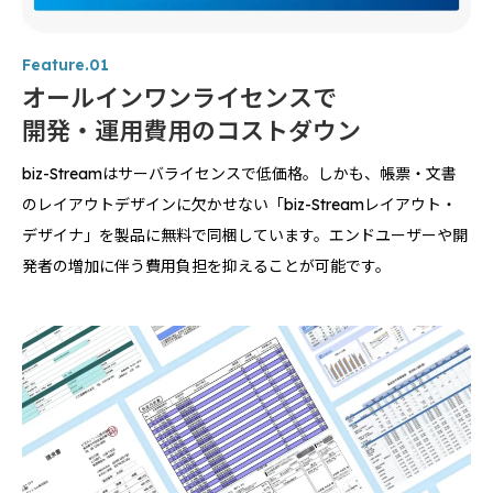
Feature.01
オールインワンライセンスで
開発・運用費用のコストダウン
biz-Streamはサーバライセンスで低価格。しかも、帳票・文書
のレイアウトデザインに欠かせない「biz-Streamレイアウト・
デザイナ」を製品に無料で同梱しています。エンドユーザーや開
発者の増加に伴う費用負担を抑えることが可能です。