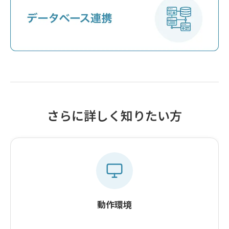
さらに詳しく知りたい方
動作環境