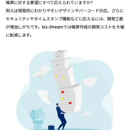
帳票に対する要望にすべて応えられていますか?
例えば視覚的にわかりやすいデザインやバーコード対応、さらに
セキュリティやタイムスタンプ機能などに応えるには、開発工数
が増加しがちです。biz-Streamでは帳票作成の開発コストを大幅
に削減します。