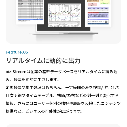
Feature.03
リアルタイムに動的に出力
biz-Streamは企業の基幹データベースをリアルタイムに読み込
み、帳票を動的に生成します。
定型帳票や集中処理はもちろん、一定範囲のみを検索/ 抽出した
月次明細やタイムテーブル、株価/為替などの刻一刻と変化する
情報、さらにはユーザー個別の嗜好や履歴を反映したコンテンツ
提供など、ビジネスの可能性が広がります。