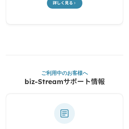
詳しく見る
ご利用中のお客様へ
biz-Streamサポート情報