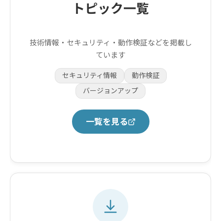
トピック一覧
技術情報・セキュリティ・動作検証などを掲載し
ています
セキュリティ情報
動作検証
バージョンアップ
一覧を見る