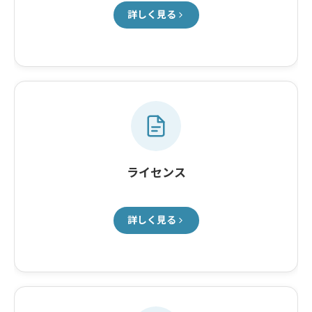
詳しく見る
ライセンス
詳しく見る