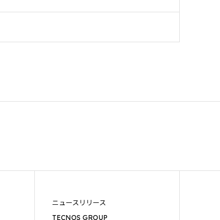
ニュースリリース
TECNOS GROUP