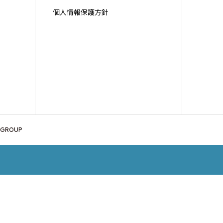
個人情報保護方針
 GROUP