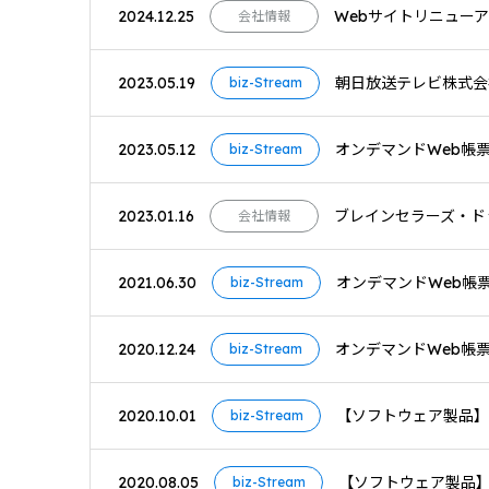
2024.12.25
Webサイトリニュー
会社情報
2023.05.19
朝日放送テレビ株式会社
biz-Stream
2023.05.12
オンデマンドWeb帳票ソ
biz-Stream
2023.01.16
ブレインセラーズ・ド
会社情報
2021.06.30
オンデマンドWeb帳票ソリ
biz-Stream
2020.12.24
オンデマンドWeb帳票ソリ
biz-Stream
2020.10.01
【ソフトウェア製品】期
biz-Stream
2020.08.05
【ソフトウェア製品
biz-Stream