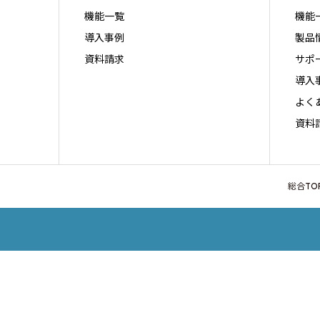
機能一覧
機能
導入事例
製品
資料請求
サポ
導入
よく
資料
総合TO