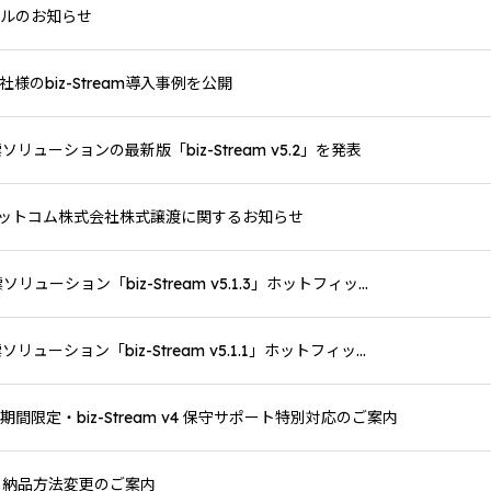
アルのお知らせ
様のbiz-Stream導入事例を公開
リューションの最新版「biz-Stream v5.2」を発表
ットコム株式会社株式譲渡に関するお知らせ
ューション「biz-Stream v5.1.3」ホットフィッ...
ューション「biz-Stream v5.1.1」ホットフィッ...
間限定・biz-Stream v4 保守サポート特別対応のご案内
】納品方法変更のご案内