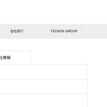
会社紹介
TECNOS GROUP
社情報