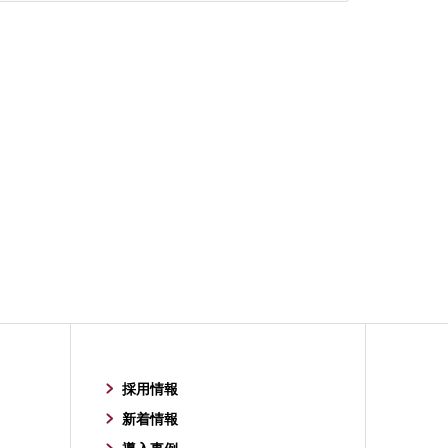
採用情報
新着情報