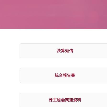
決算短信
統合報告書
株主総会関連資料