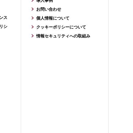
導入事例
お問い合わせ
ンス
個人情報について
リシ
クッキーポリシーについて
情報セキュリティへの取組み