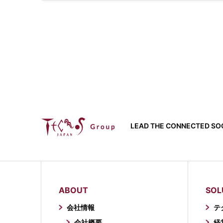
LEAD THE CONNECTED SOC
ABOUT
SOL
会社情報
テ
会社概要
経