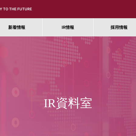
Y TO THE FUTURE
新着情報
IR情報
採用情報
IR資料室