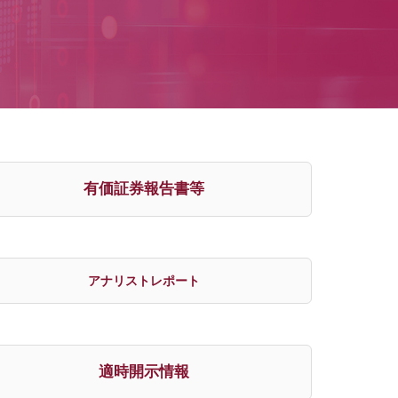
有価証券報告書等
アナリストレポート
適時開示情報