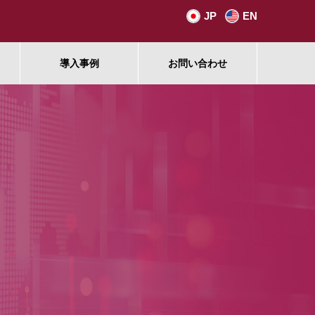
JP
EN
導入事例
お問い合わせ