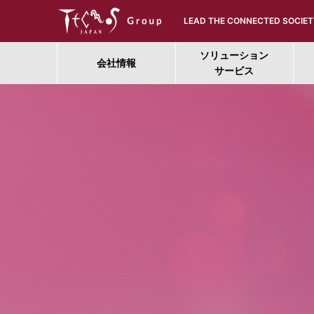
LEAD THE CONNECTED SOCIET
ソリューション
会社情報
サービス