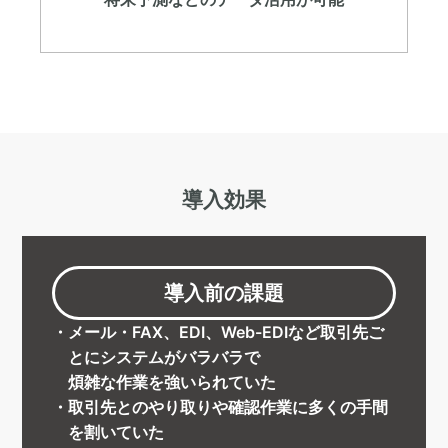
導入効果
導入前の
課題
メール・FAX、EDI、Web-EDIなど取引先ご
とにシステムがバラバラで
煩雑な作業を強いられていた
取引先とのやり取りや確認作業に多くの手間
を割いていた