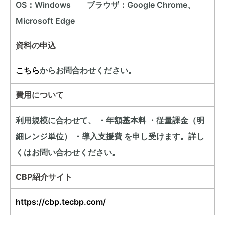
OS：Windows ブラウザ：Google Chrome、
Microsoft Edge
資料の申込
こちら
からお問合わせください。
費用について
利用規模に合わせて、 ・年額基本料 ・従量課金（明
細レンジ単位） ・導入支援費 を申し受けます。詳し
くはお問い合わせください。
CBP紹介サイト
https://cbp.tecbp.com/