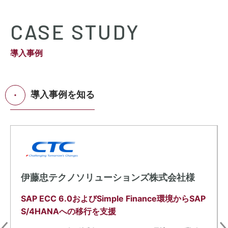
CASE STUDY
導入事例
導入事例を知る
伊藤忠テクノソリューションズ株式会社様
SAP ECC 6.0およびSimple Finance環境からSAP
S/4HANAへの移行を支援