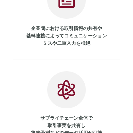
企業間における取引情報の共有や
基幹連携によってコミュニケーション
ミスや二重入力を根絶
サプライチェーン全体で
取引事実を共有し
将来予測などのデータ活用が可能