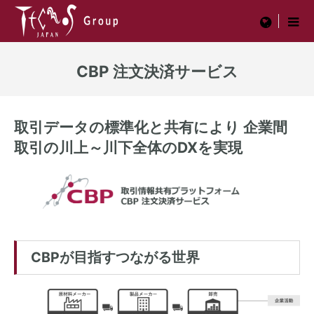
menu
CBP 注文決済サービス
取引データの標準化と共有により 企業間
取引の川上～川下全体のDXを実現
CBPが目指すつながる世界