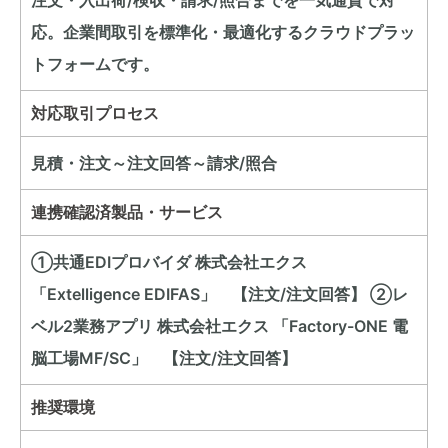
応。企業間取引を標準化・最適化するクラウドプラッ
トフォームです。
対応取引プロセス
見積・注文～注文回答～請求/照合
連携確認済製品・サービス
①共通EDIプロバイダ 株式会社エクス
「Extelligence EDIFAS」 【注文/注文回答】 ②レ
ベル2業務アプリ 株式会社エクス 「Factory-ONE 電
脳工場MF/SC」 【注文/注文回答】
推奨環境