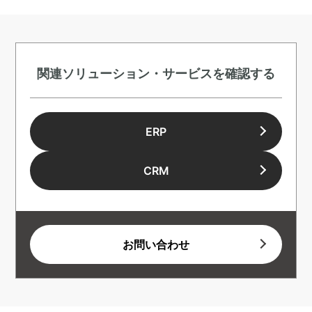
関連ソリューション・サービスを確認する
ERP
CRM
お問い合わせ