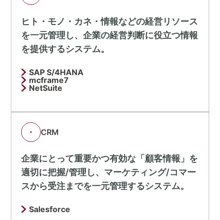
ヒト・モノ・カネ・情報などの経営リソース
を一元管理し、企業の経営判断に役立つ情報
を提供するシステム。
SAP S/4HANA
mcframe7
NetSuite
CRM
企業にとって重要かつ有効な「顧客情報」を
適切に把握/管理し、マーケティング/コマー
スから受注までを一元管理するシステム。
Salesforce