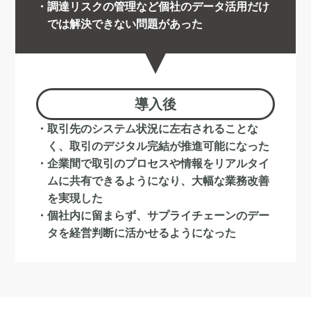
調達リスクの管理など個社のデータ活用だけ
では解決できない問題があった
導入後
取引先のシステム状況に左右されることな
く、取引のデジタル完結が推進可能になった
企業間で取引のプロセスや情報をリアルタイ
ムに共有できるようになり、大幅な業務改善
を実現した
個社内に留まらず、サプライチェーンのデー
タを経営判断に活かせるようになった