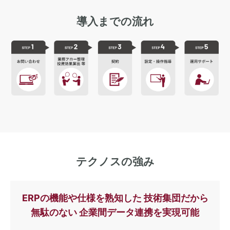
導入までの流れ
テクノスの強み
ERPの機能や仕様を熟知した 技術集団だから
無駄のない 企業間データ連携を実現可能