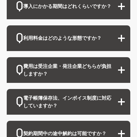
導入にかかる期間はどれくらいですか？
利用料金はどのような形態ですか？
費用は受注企業・発注企業どちらが負担
しますか？
電子帳簿保存法、インボイス制度に対応
していますか？
契約期間中の途中解約は可能ですか？