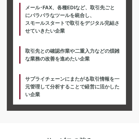
メール･FAX、各種EDIなど、取引先ごと
にバラバラなツールを統合し、
スモールスタートで取引をデジタル完結さ
せていきたい企業
取引先との確認作業や二重入力などの煩雑
な業務の改善を進めたい企業
サプライチェーンにまたがる取引情報を一
元管理して分析することで経営に活かした
い企業