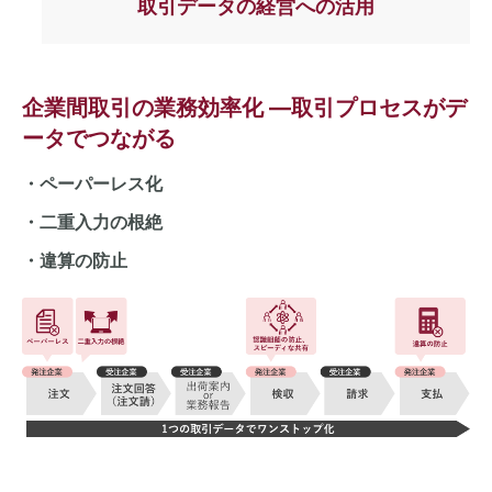
取引データの
経営への活用
企業間取引の業務効率化 ―取引プロセスがデ
ータでつながる
・ペーパーレス化
・二重入力の根絶
・違算の防止