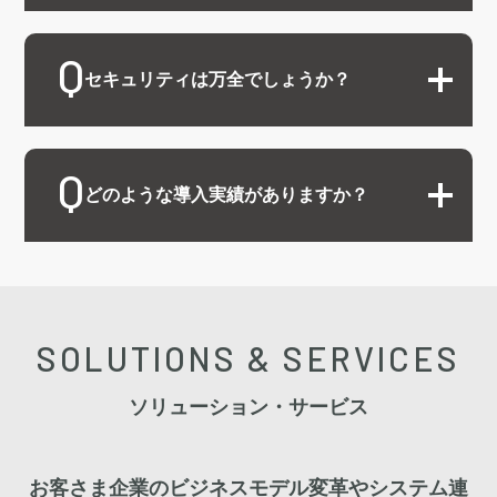
セキュリティは万全でしょうか？
どのような導入実績がありますか？
SOLUTIONS & SERVICES
ソリューション・サービス
お客さま企業のビジネスモデル変革やシステム連