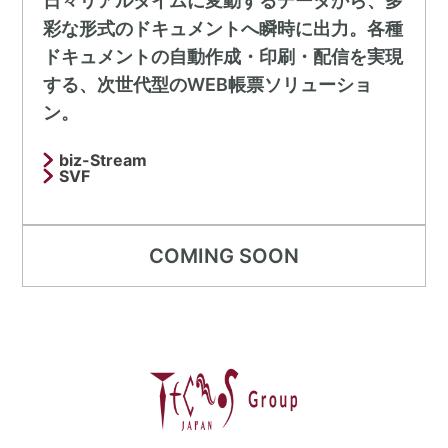
日々リアルタイムに変動するデータから、多
彩な形式のドキュメントへ瞬時に出力。各種
ドキュメントの自動作成・印刷・配信を実現
する、次世代型のWEB帳票ソリューショ
ン。
biz-Stream
SVF
COMING SOON