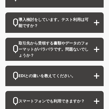
導入検討をしています。テスト利用は可
能ですか？
取引先から受領する書類やデータのフォ
ーマットがバラバラです。問題ないでし
ょうか？
EDIとの違いを教えてください。
スマートフォンでも利用できますか？