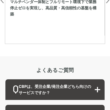
マルチベンダー体制とフルリモート環境下で業務
停止ゼロを実現し、高品質・高信頼性の基盤を構
築
よくあるご質問
CBPは、受注企業/発注企業どちら向けの
サービスですか？