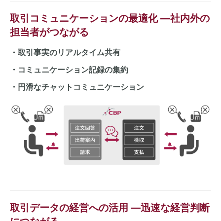
取引コミュニケーションの最適化 ―社内外の
担当者がつながる
・取引事実のリアルタイム共有
・コミュニケーション記録の集約
・円滑なチャットコミュニケーション
取引データの経営への活用 ―迅速な経営判断