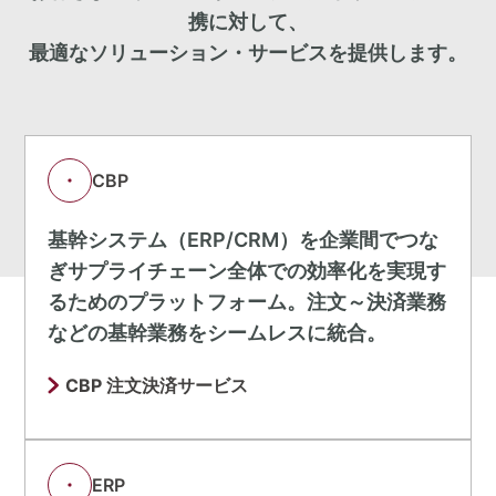
携に対して、
最適なソリューション・サービスを提供します。
CBP
基幹システム（ERP/CRM）を企業間でつな
ぎサプライチェーン全体での効率化を実現す
るためのプラットフォーム。注文～決済業務
などの基幹業務をシームレスに統合。
CBP 注文決済サービス
ERP