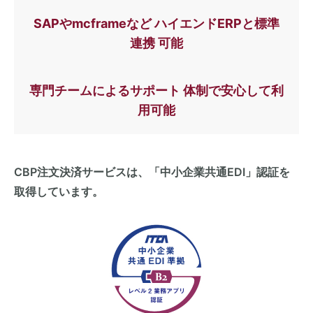
SAPやmcframeなど ハイエンドERPと標準
連携 可能
専門チームによるサポート 体制で安心して利
用可能
CBP注文決済サービスは、「中小企業共通EDI」認証を
取得しています。