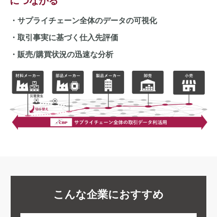
につながる
・サプライチェーン全体のデータの可視化
・取引事実に基づく仕入先評価
・販売/購買状況の迅速な分析
こんな企業におすすめ