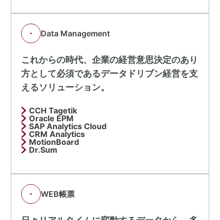
Data Management
これからの時代、企業の経営意思決定のあり
方として必須であるデータドリブン経営を支
えるソリューション。
CCH Tagetik
Oracle EPM
SAP Analytics Cloud
CRM Analytics
MotionBoard
Dr.Sum
WEB帳票