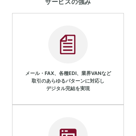
サービスの強み
メール・FAX、各種EDI、業界VANなど
取引のあらゆるパターンに対応し
デジタル完結を実現