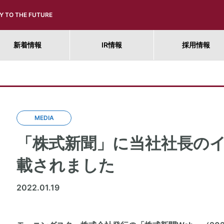
Y TO THE FUTURE
新着情報
IR情報
採用情報
MEDIA
「株式新聞」に当社社長の
載されました
2022.01.19