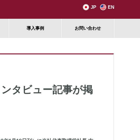
JP
EN
導入事例
お問い合わせ
インタビュー記事が掲