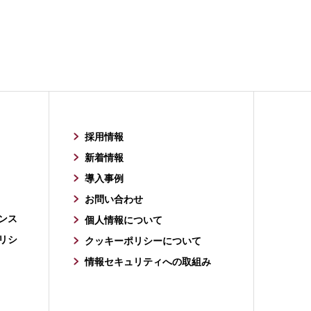
採用情報
新着情報
導入事例
お問い合わせ
ンス
個人情報について
リシ
クッキーポリシーについて
情報セキュリティへの取組み