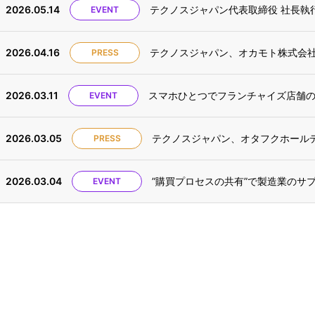
2026.05.14
テクノスジャパン代表取締役 社長執行役員 
EVENT
2026.04.16
PRESS
2026.03.11
EVENT
2026.03.05
テクノスジャパン、オタフクホールディングス
PRESS
2026.03.04
”購買プロセスの共有”で製造業のサプラ
EVENT