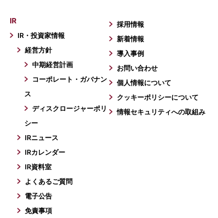
IR
採用情報
IR・投資家情報
新着情報
経営方針
導入事例
中期経営計画
お問い合わせ
コーポレート・ガバナン
個人情報について
ス
クッキーポリシーについて
ディスクロージャーポリ
情報セキュリティへの取組み
シー
IRニュース
IRカレンダー
IR資料室
よくあるご質問
電子公告
免責事項