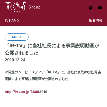
menu
NEWS
新着情報
MEDIA
「IR-TV」に当社社長による事業説明動画が
公開されました
2019.12.24
IR関連のムービーメディア「IR-TV」に、当社代表取締役社長 吉
岡隆による事業説明動画が公開されました。
http://irtv.co.jp/3666
2019