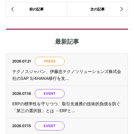
最新記事
2026.07.21
PRESS
テクノスジャパン、伊藤忠テクノソリューションズ株式会
社のSAP S/4HANA移行を支...
2026.07.16
EVENT
ERPの標準性を守りつつ、取引先連携の技術的負債を防ぐ
「第三の選択肢」とは －ERPと...
2026.07.15
EVENT