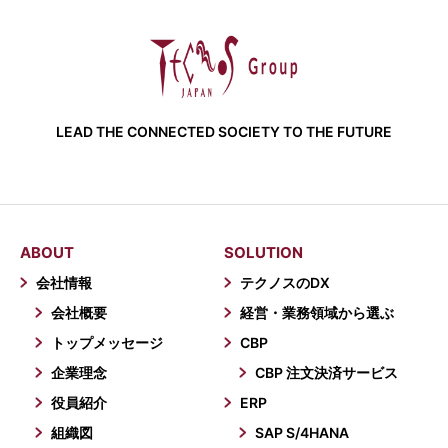
LEAD THE CONNECTED SOCIETY TO THE FUTURE
ABOUT
SOLUTION
会社情報
テクノスのDX
会社概要
経営・業務領域から選ぶ
トップメッセージ
CBP
企業理念
CBP 注文決済サービス
役員紹介
ERP
組織図
SAP S/4HANA