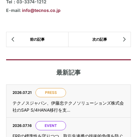
Tel：03-3374-1212
E-mail:
info@tecnos.co.jp
最新記事
2026.07.21
PRESS
テクノスジャパン、伊藤忠テクノソリューションズ株式会
社のSAP S/4HANA移行を支...
2026.07.16
EVENT
ERPの標準性を守りつつ、取引先連携の技術的負債を防ぐ