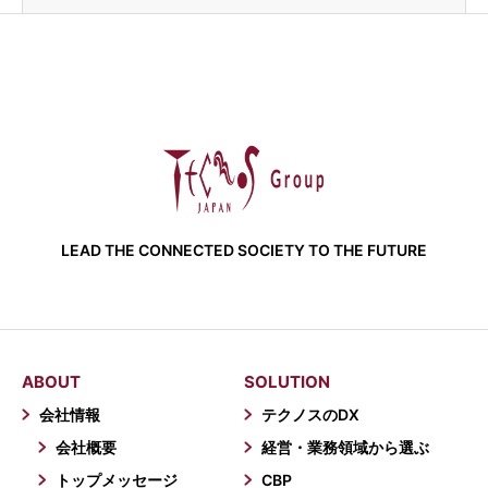
LEAD THE CONNECTED SOCIETY TO THE FUTURE
ABOUT
SOLUTION
会社情報
テクノスのDX
会社概要
経営・業務領域から選ぶ
トップメッセージ
CBP