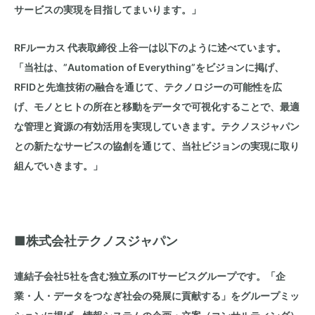
サービスの実現を目指してまいります。」
RFルーカス 代表取締役 上谷一は以下のように述べています。
「当社は、”Automation of Everything”をビジョンに掲げ、
RFIDと先進技術の融合を通じて、テクノロジーの可能性を広
げ、モノとヒトの所在と移動をデータで可視化することで、最適
な管理と資源の有効活用を実現していきます。テクノスジャパン
との新たなサービスの協創を通じて、当社ビジョンの実現に取り
組んでいきます。」
■株式会社テクノスジャパン
連結子会社5社を含む独立系のITサービスグループです。「企
業・人・データをつなぎ社会の発展に貢献する」をグループミッ