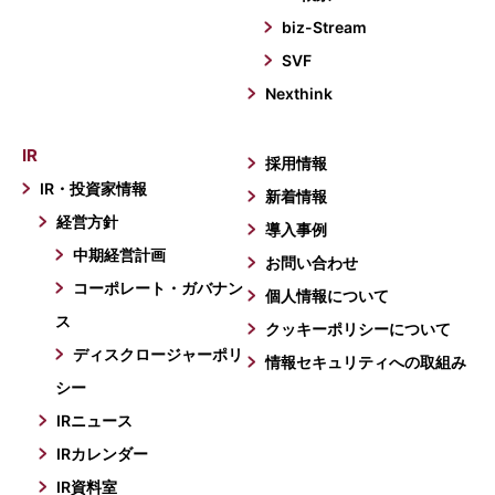
biz-Stream
SVF
Nexthink
IR
採用情報
IR・投資家情報
新着情報
経営方針
導入事例
中期経営計画
お問い合わせ
コーポレート・ガバナン
個人情報について
ス
クッキーポリシーについて
ディスクロージャーポリ
情報セキュリティへの取組み
シー
IRニュース
IRカレンダー
IR資料室