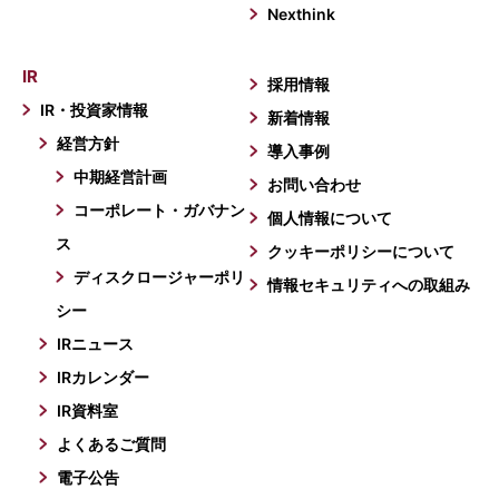
Nexthink
IR
採用情報
IR・投資家情報
新着情報
経営方針
導入事例
中期経営計画
お問い合わせ
コーポレート・ガバナン
個人情報について
ス
クッキーポリシーについて
ディスクロージャーポリ
情報セキュリティへの取組み
シー
IRニュース
IRカレンダー
IR資料室
よくあるご質問
電子公告