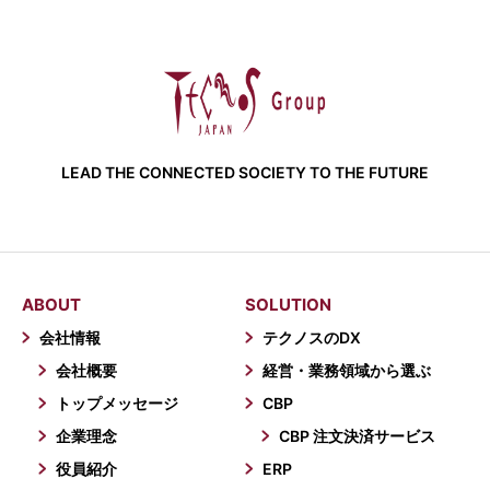
LEAD THE CONNECTED SOCIETY TO THE FUTURE
ABOUT
SOLUTION
会社情報
テクノスのDX
会社概要
経営・業務領域から選ぶ
トップメッセージ
CBP
企業理念
CBP 注文決済サービス
役員紹介
ERP