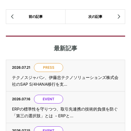
最新記事
2026.07.21
PRESS
テクノスジャパン、伊藤忠テクノソリューションズ株式会
社のSAP S/4HANA移行を支...
2026.07.16
EVENT
ERPの標準性を守りつつ、取引先連携の技術的負債を防ぐ
「第三の選択肢」とは －ERPと...
2026.07.15
EVENT