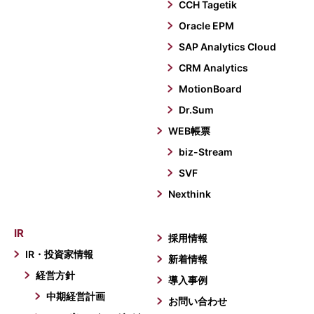
CCH Tagetik
Oracle EPM
SAP Analytics Cloud
CRM Analytics
MotionBoard
Dr.Sum
WEB帳票
biz-Stream
SVF
Nexthink
IR
採用情報
IR・投資家情報
新着情報
経営方針
導入事例
中期経営計画
お問い合わせ