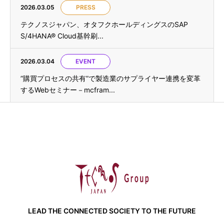
2026.03.05
PRESS
テクノスジャパン、オタフクホールディングスのSAP
S/4HANA® Cloud基幹刷...
2026.03.04
EVENT
”購買プロセスの共有”で製造業のサプライヤー連携を変革
するWebセミナー－mcfram...
LEAD THE CONNECTED SOCIETY TO THE FUTURE