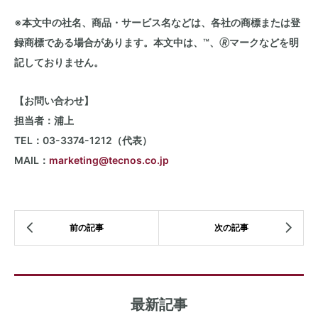
※本文中の社名、商品・サービス名などは、各社の商標または登
録商標である場合があります。本文中は、™、🄬マークなどを明
記しておりません。
【お問い合わせ】
担当者：浦上
TEL：
03-3374-1212
（代表）
MAIL：
marketing@tecnos.co.jp
最新記事