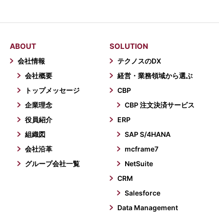
ABOUT
SOLUTION
会社情報
テクノスのDX
会社概要
経営・業務領域から選ぶ
トップメッセージ
CBP
企業理念
CBP 注文決済サービス
役員紹介
ERP
組織図
SAP S/4HANA
会社沿革
mcframe7
グループ会社一覧
NetSuite
CRM
Salesforce
Data Management