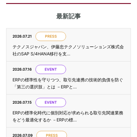
最新記事
2026.07.21
PRESS
テクノスジャパン、伊藤忠テクノソリューションズ株式会
社のSAP S/4HANA移行を支...
2026.07.16
EVENT
ERPの標準性を守りつつ、取引先連携の技術的負債を防ぐ
「第三の選択肢」とは －ERPと...
2026.07.15
EVENT
ERPの標準化時代に個別対応が求められる取引先関連業務
をどう最適化するか －ERPの標...
2026.07.09
PRESS