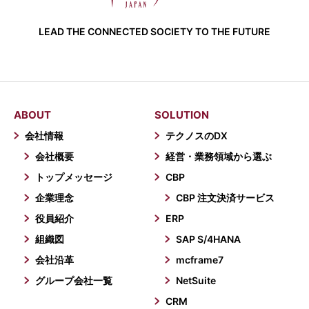
LEAD THE CONNECTED SOCIETY TO THE FUTURE
ABOUT
SOLUTION
会社情報
テクノスのDX
会社概要
経営・業務領域から選ぶ
トップメッセージ
CBP
企業理念
CBP 注文決済サービス
役員紹介
ERP
組織図
SAP S/4HANA
会社沿革
mcframe7
グループ会社一覧
NetSuite
CRM