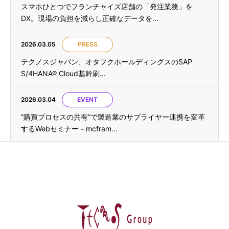
スマホひとつでフランチャイズ店舗の「発注業務」を
DX。現場の負担を減らし正確なデータを...
2026.03.05
PRESS
テクノスジャパン、オタフクホールディングスのSAP
S/4HANA® Cloud基幹刷...
2026.03.04
EVENT
”購買プロセスの共有”で製造業のサプライヤー連携を変革
するWebセミナー－mcfram...