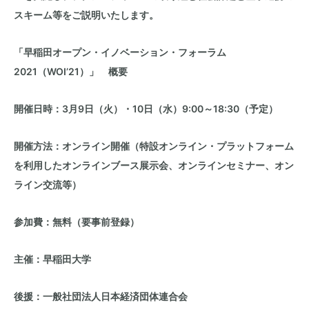
スキーム等をご説明いたします。
「早稲田オープン・イノベーション・フォーラム
2021（WOI’21）」 概要
開催日時：3月9日（火）・10日（水）9:00～18:30（予定）
開催方法：オンライン開催（特設オンライン・プラットフォーム
を利用したオンラインブース展示会、オンラインセミナー、オン
ライン交流等）
参加費：無料（要事前登録）
主催：早稲田大学
後援：一般社団法人日本経済団体連合会