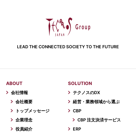
LEAD THE CONNECTED SOCIETY TO THE FUTURE
ABOUT
SOLUTION
会社情報
テクノスのDX
会社概要
経営・業務領域から選ぶ
トップメッセージ
CBP
企業理念
CBP 注文決済サービス
役員紹介
ERP