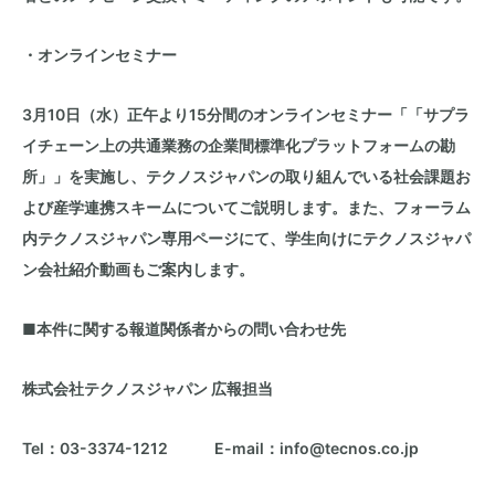
・オンラインセミナー
3月10日（水）正午より15分間のオンラインセミナー「「サプラ
イチェーン上の共通業務の企業間標準化プラットフォームの勘
所」」を実施し、テクノスジャパンの取り組んでいる社会課題お
よび産学連携スキームについてご説明します。また、フォーラム
内テクノスジャパン専用ページにて、学生向けにテクノスジャパ
ン会社紹介動画もご案内します。
■本件に関する報道関係者からの問い合わせ先
株式会社テクノスジャパン 広報担当
Tel：03-3374-1212 E-mail：info@tecnos.co.jp