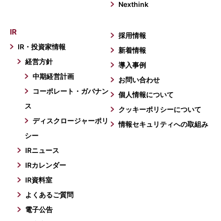
Nexthink
IR
採用情報
IR・投資家情報
新着情報
経営方針
導入事例
中期経営計画
お問い合わせ
コーポレート・ガバナン
個人情報について
ス
クッキーポリシーについて
ディスクロージャーポリ
情報セキュリティへの取組み
シー
IRニュース
IRカレンダー
IR資料室
よくあるご質問
電子公告