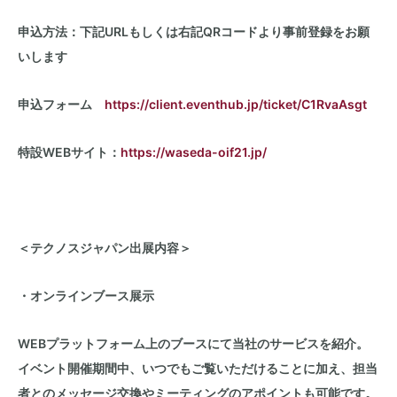
申込方法：下記URLもしくは右記QRコードより事前登録をお願
いします
申込フォーム
https://client.eventhub.jp/ticket/C1RvaAsgt
特設WEBサイト：
https://waseda-oif21.jp/
＜テクノスジャパン出展内容＞
・オンラインブース展示
WEBプラットフォーム上のブースにて当社のサービスを紹介。
イベント開催期間中、いつでもご覧いただけることに加え、担当
者とのメッセージ交換やミーティングのアポイントも可能です。