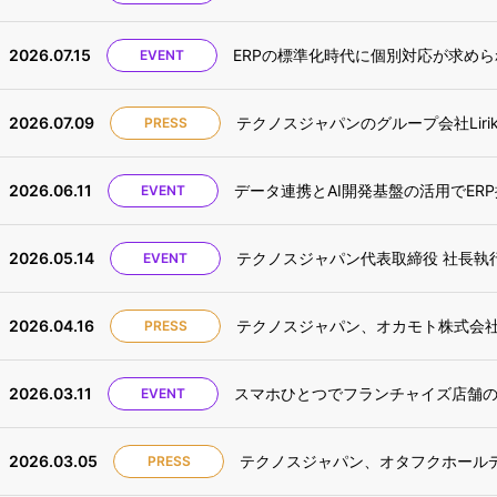
2026.07.15
ERPの標準化時代に個別対応が求められ
EVENT
2026.07.09
テクノスジャパンのグループ会社Lir
PRESS
2026.06.11
データ連携とAI開発基盤の活用でERP
EVENT
2026.05.14
テクノスジャパン代表取締役 社長執行役員 
EVENT
2026.04.16
PRESS
2026.03.11
EVENT
2026.03.05
テクノスジャパン、オタフクホールディングス
PRESS