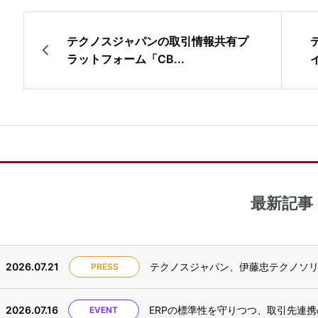
テクノスジャパンの取引情報共有プ
ラットフォーム「CB...
最新記事
2026.07.21
テクノスジャパン、伊藤忠テクノソリュー
PRESS
2026.07.16
ERPの標準性を守りつつ、取引先連携の
EVENT