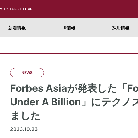
Y TO THE FUTURE
新着情報
IR情報
採用情報
NEWS
Forbes Asiaが発表した「Forb
Under A Billion」に
ました
2023.10.23