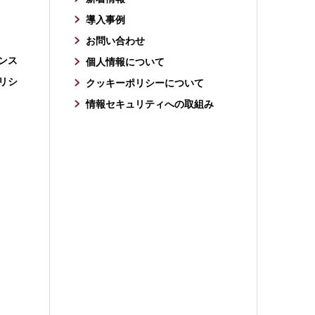
導入事例
お問い合わせ
ンス
個人情報について
リシ
クッキーポリシーについて
情報セキュリティへの取組み