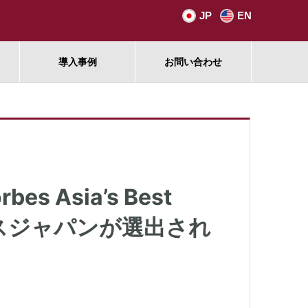
JP
EN
導入事例
お問い合わせ
es Asia’s Best
テクノスジャパンが選出され