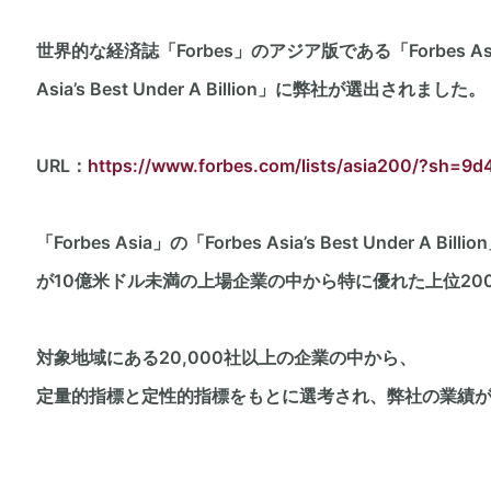
世界的な経済誌「Forbes」のアジア版である「Forbes As
Asia’s Best Under A Billion」に弊社が選出されました。
URL：
https://www.forbes.com/lists/asia200/?sh=9
「Forbes Asia」の「Forbes Asia’s Best Under
が10億米ドル未満の上場企業の中から特に優れた上位20
対象地域にある20,000社以上の企業の中から、
定量的指標と定性的指標をもとに選考され、弊社の業績