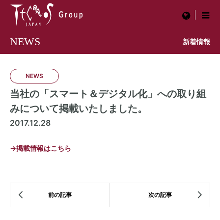
menu
NEWS
新着情報
NEWS
当社の「スマート＆デジタル化」への取り組
みについて掲載いたしました。
2017.12.28
→掲載情報はこちら