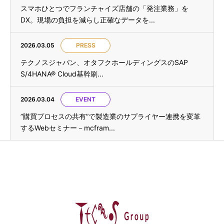
スマホひとつでフランチャイズ店舗の「発注業務」を
DX。現場の負担を減らし正確なデータを...
2026.03.05
PRESS
テクノスジャパン、オタフクホールディングスのSAP
S/4HANA® Cloud基幹刷...
2026.03.04
EVENT
”購買プロセスの共有”で製造業のサプライヤー連携を変革
するWebセミナー－mcfram...