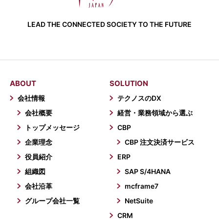
LEAD THE CONNECTED SOCIETY TO THE FUTURE
ABOUT
SOLUTION
会社情報
テクノスのDX
会社概要
経営・業務領域から選ぶ
トップメッセージ
CBP
企業理念
CBP 注文決済サービス
役員紹介
ERP
組織図
SAP S/4HANA
会社沿革
mcframe7
グループ会社一覧
NetSuite
CRM