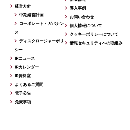
経営方針
導入事例
中期経営計画
お問い合わせ
コーポレート・ガバナン
個人情報について
ス
クッキーポリシーについて
ディスクロージャーポリ
情報セキュリティへの取組み
シー
IRニュース
IRカレンダー
IR資料室
よくあるご質問
電子公告
免責事項
Copyright © Tecnos Japan Inc. All Rights Reserved.