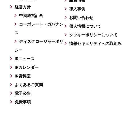
新着情報
経営方針
導入事例
中期経営計画
お問い合わせ
コーポレート・ガバナン
個人情報について
ス
クッキーポリシーについて
ディスクロージャーポリ
情報セキュリティへの取組み
シー
IRニュース
IRカレンダー
IR資料室
よくあるご質問
電子公告
免責事項
Copyright © Tecnos Japan Inc. All Rights Reserved.