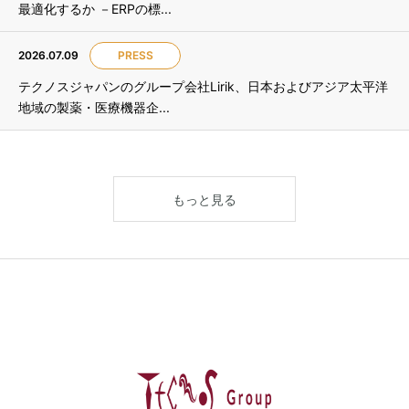
最適化するか －ERPの標...
2026.07.09
PRESS
テクノスジャパンのグループ会社Lirik、日本およびアジア太平洋
地域の製薬・医療機器企...
もっと見る