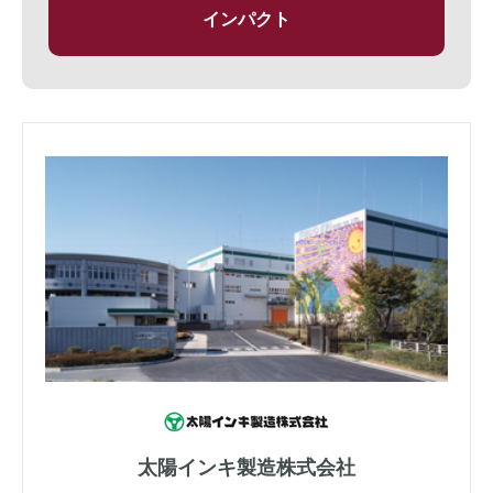
インパクト
太陽インキ製造株式会社