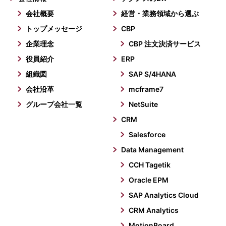
会社概要
経営・業務領域から選ぶ
トップメッセージ
CBP
企業理念
CBP 注文決済サービス
役員紹介
ERP
組織図
SAP S/4HANA
会社沿革
mcframe7
グループ会社一覧
NetSuite
CRM
Salesforce
Data Management
CCH Tagetik
Oracle EPM
SAP Analytics Cloud
CRM Analytics
MotionBoard