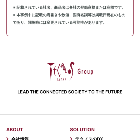
※ 記載されている社名、商品名は各社の登録商標または商標です。
※ 本事例中に記載の肩書きや数値、固有名詞等は掲載日現在のもの
であり、閲覧時には変更されている可能性があります。
LEAD THE CONNECTED SOCIETY TO THE FUTURE
ABOUT
SOLUTION
会社情報
テクノスのDX