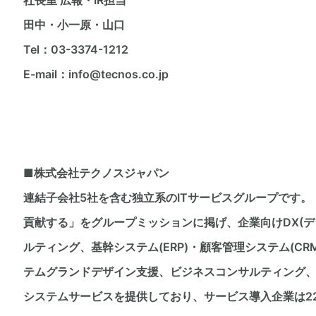
田中・小一原・山口
Tel：03-3374-1212
E-mail：info@tecnos.co.jp
■株式会社テクノスジャパン
連結子会社5社を含む独立系のITサービスグループです
貢献する」をグループミッションに掲げ、企業向けDX(
ルティング、基幹システム(ERP)・顧客管理システム(CR
テムグランドデザイン支援、ビジネスコンサルティング
システムサービスを提供しており、サービス導入企業は2