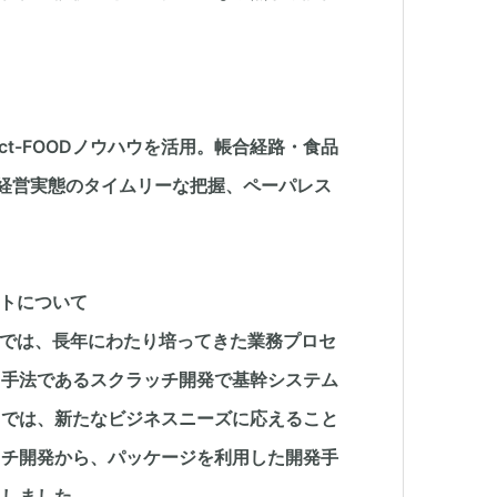
ct-FOODノウハウを活用。帳合経路・食品
・経営実態のタイムリーな把握、ペーパレス
クトについて
油では、長年にわたり培ってきた業務プロセ
る手法であるスクラッチ開発で基幹システム
までは、新たなビジネスニーズに応えること
ッチ開発から、パッケージを利用した開発手
択しました。