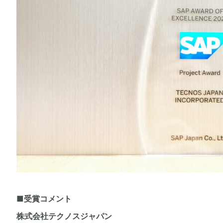
■受賞コメント
株式会社テクノスジャパン