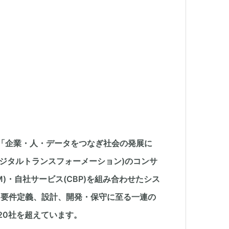
。「企業・人・データをつなぎ社会の発展に
デジタルトランスフォーメーション)のコンサ
M)・自社サービス(CBP)を組み合わせたシス
、要件定義、設計、開発・保守に至る一連の
20社を超えています。