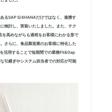
SAP S/4HANAだけではなく、連携す
もに検討し、実装いたしました。また、テク
羅性を高めながらも過程をお客様にわかる形で
た。さらに、食品製造業のお客様に特化した
を活用することで短期間での業務Fit&Gap
ズな引継ぎやシステム担当者での対応が可能