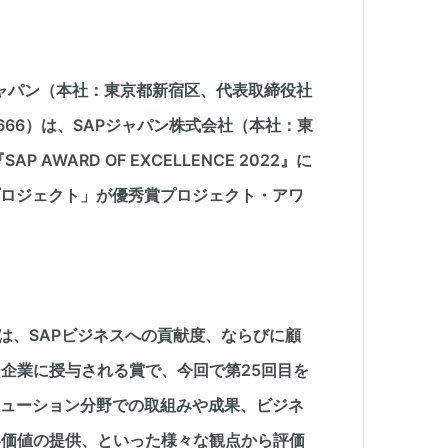
ャパン（本社：東京都新宿区、代表取締役社
66）は、SAPジャパン株式会社（本社：東
WARD OF EXCELLENCE 2022』に
入プロジェクト」が優秀賞プロジェクト・アワ
NCE』は、SAPビジネスへの貢献度、ならびに顧
企業に授与される賞で、今回で第25回目を
Pソリューション分野での取組みや成果、ビジネ
い価値の提供、といった様々な観点から評価