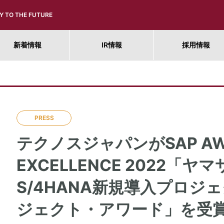
Y TO THE FUTURE
新着情報
IR情報
採用情報
PRESS
テクノスジャパンがSAP AWA
EXCELLENCE 2022「
S/4HANA新規導入プロジ
ジェクト・アワード」を受