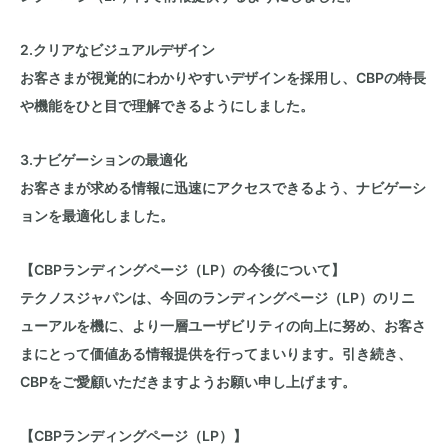
2.クリアなビジュアルデザイン
お客さまが視覚的にわかりやすいデザインを採用し、
CBPの特長
や機能をひと目で理解できるようにしました。
3.
ナビゲーションの最適化
お客さまが求める情報に迅速にアクセスできるよう、ナビゲーシ
ョンを最適化しました。
【CBPランディングページ（LP）の今後について】
テクノスジャパンは、今回のランディングページ（LP）のリニ
ューアルを機に、より一層ユーザビリティの向上に努め、お客さ
まにとって価値ある情報提供を行ってまいります。引き続き、
CBPをご愛顧いただきますようお願い申し上げます。
【CBPランディングページ（LP）】