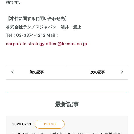
標です。
【本件に関するお問い合わせ先】
株式会社テクノスジャパン 酒井・浦上
Tel：03-3374-1212 Mail：
corporate.strategy.office@tecnos.co.jp
最新記事
2026.07.21
PRESS