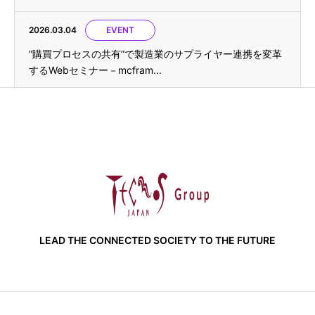
2026.03.04
EVENT
”購買プロセスの共有”で製造業のサプライヤー連携を変革
するWebセミナー－mcfram...
LEAD THE CONNECTED SOCIETY TO THE FUTURE