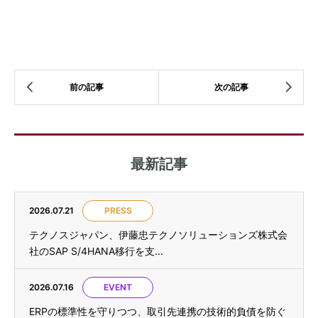
最新記事
2026.07.21
PRESS
テクノスジャパン、伊藤忠テクノソリューションズ株式会
社のSAP S/4HANA移行を支...
2026.07.16
EVENT
ERPの標準性を守りつつ、取引先連携の技術的負債を防ぐ