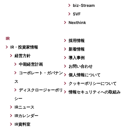
biz-Stream
SVF
Nexthink
IR
採用情報
IR・投資家情報
新着情報
経営方針
導入事例
中期経営計画
お問い合わせ
コーポレート・ガバナン
個人情報について
ス
クッキーポリシーについて
ディスクロージャーポリ
情報セキュリティへの取組み
シー
IRニュース
IRカレンダー
IR資料室