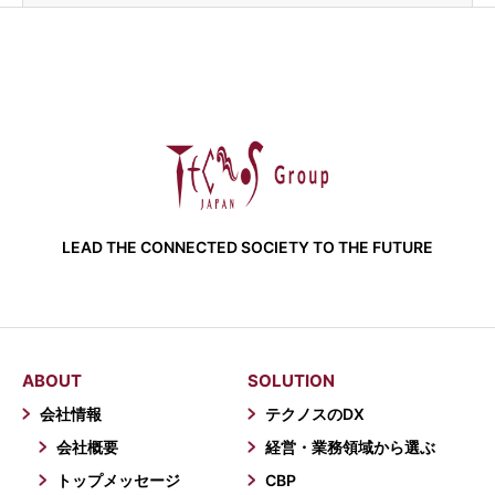
LEAD THE CONNECTED SOCIETY TO THE FUTURE
ABOUT
SOLUTION
会社情報
テクノスのDX
会社概要
経営・業務領域から選ぶ
トップメッセージ
CBP