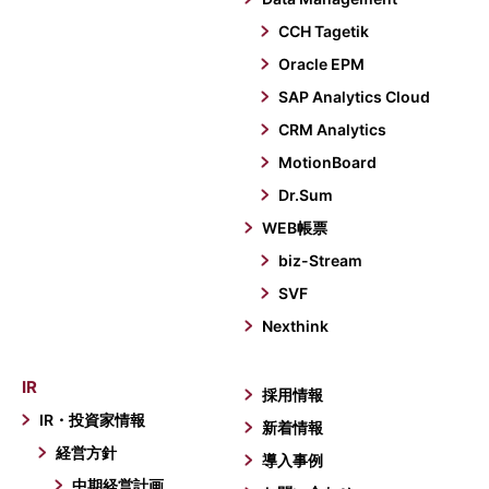
CCH Tagetik
Oracle EPM
SAP Analytics Cloud
CRM Analytics
MotionBoard
Dr.Sum
WEB帳票
biz-Stream
SVF
Nexthink
IR
採用情報
IR・投資家情報
新着情報
経営方針
導入事例
中期経営計画