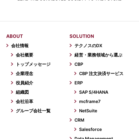
ABOUT
SOLUTION
会社情報
テクノスのDX
会社概要
経営・業務領域から選ぶ
トップメッセージ
CBP
企業理念
CBP 注文決済サービス
役員紹介
ERP
組織図
SAP S/4HANA
会社沿革
mcframe7
グループ会社一覧
NetSuite
CRM
Salesforce
Data Management