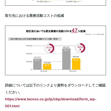
取引先における業務活動コストの低減
詳細については以下のリンクより資料をダウンロードしてご確認
ください。
https://www.tecnos.co.jp/lp/cbp/download/form_wp-
001.html