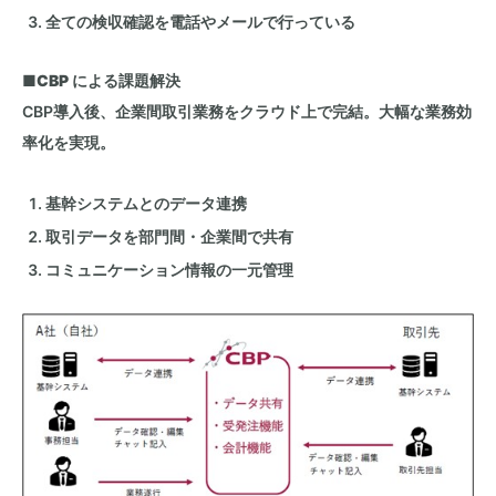
全ての検収確認を電話やメールで行っている
■
CBP
による課題解決
CBP導入後、企業間取引業務をクラウド上で完結。大幅な業務効
率化を実現。
基幹システムとのデータ連携
取引データを部門間・企業間で共有
コミュニケーション情報の一元管理