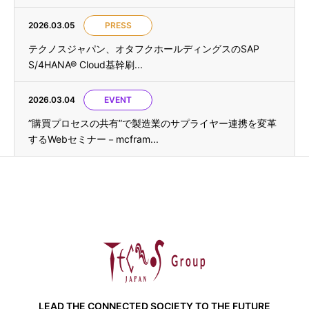
2026.03.05
PRESS
テクノスジャパン、オタフクホールディングスのSAP
S/4HANA® Cloud基幹刷...
2026.03.04
EVENT
”購買プロセスの共有”で製造業のサプライヤー連携を変革
するWebセミナー－mcfram...
LEAD THE CONNECTED SOCIETY TO THE FUTURE