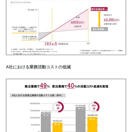
A社における業務活動コストの低減