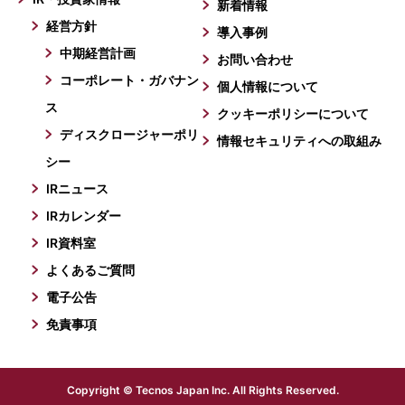
新着情報
経営方針
導入事例
中期経営計画
お問い合わせ
コーポレート・ガバナン
個人情報について
ス
クッキーポリシーについて
ディスクロージャーポリ
情報セキュリティへの取組み
シー
IRニュース
IRカレンダー
IR資料室
よくあるご質問
電子公告
免責事項
Copyright © Tecnos Japan Inc. All Rights Reserved.