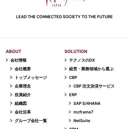
LEAD THE CONNECTED SOCIETY TO THE FUTURE
ABOUT
SOLUTION
会社情報
テクノスのDX
会社概要
経営・業務領域から選ぶ
トップメッセージ
CBP
企業理念
CBP 注文決済サービス
役員紹介
ERP
組織図
SAP S/4HANA
会社沿革
mcframe7
グループ会社一覧
NetSuite