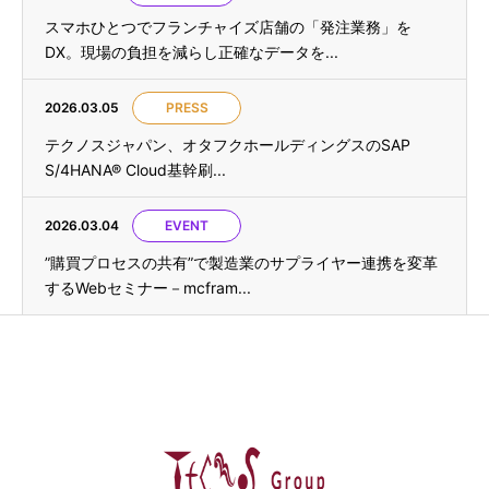
スマホひとつでフランチャイズ店舗の「発注業務」を
DX。現場の負担を減らし正確なデータを...
2026.03.05
PRESS
テクノスジャパン、オタフクホールディングスのSAP
S/4HANA® Cloud基幹刷...
2026.03.04
EVENT
”購買プロセスの共有”で製造業のサプライヤー連携を変革
するWebセミナー－mcfram...