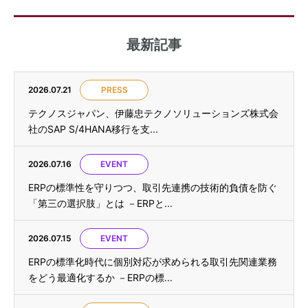
最新記事
2026.07.21
PRESS
テクノスジャパン、伊藤忠テクノソリューションズ株式会
社のSAP S/4HANA移行を支...
2026.07.16
EVENT
ERPの標準性を守りつつ、取引先連携の技術的負債を防ぐ
「第三の選択肢」とは －ERPと...
2026.07.15
EVENT
ERPの標準化時代に個別対応が求められる取引先関連業務
をどう最適化するか －ERPの標...